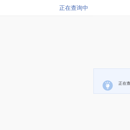
正在查询中
正在