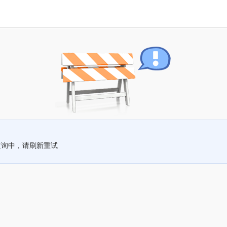
查询中，请刷新重试