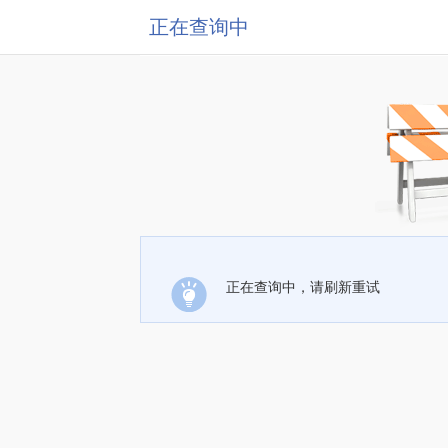
正在查询中
正在查询中，请刷新重试