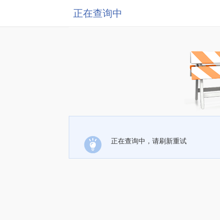
正在查询中
正在查询中，请刷新重试